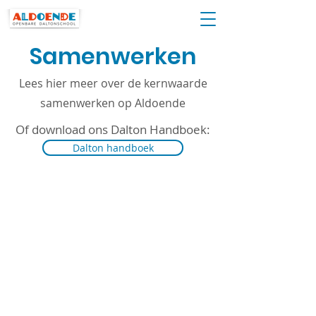
Samenwerken
Lees hier meer over de kernwaarde
samenwerken op Aldoende
Of download ons Dalton Handboek:
Dalton handboek