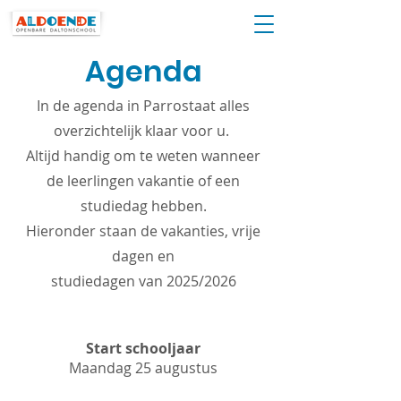
Agenda
In de agenda in Parrostaat alles
overzichtelijk klaar voor u.
Altijd handig om te weten wanneer
de leerlingen vakantie of een
studiedag hebben.
Hieronder staan de vakanties, vrije
dagen en
studiedagen van 2025/2026
Start schooljaar
Maandag 25 augustus