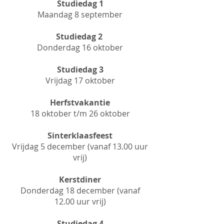
Studiedag 1
Maandag 8 september
Studiedag 2
Donderdag 16 oktober
Studiedag 3
Vrijdag 17 oktober
Herfstvakantie
18 oktober t/m 26 oktober
Sinterklaasfeest
Vrijdag 5 december (vanaf 13.00 uur
vrij)
Kerstdiner
Donderdag 18 december (vanaf
12.00 uur vrij)
Studiedag 4