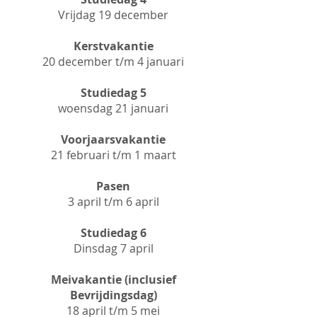
Vrijdag 19 december
Kerstvakantie
20 december t/m 4 januari
Studiedag 5
woensdag 21 januari
Voorjaarsvakantie
21 februari t/m 1 maart
Pasen
3 april t/m 6 april
Studiedag 6
Dinsdag 7 april
Meivakantie (inclusief
Bevrijdingsdag)
18 april t/m 5 mei