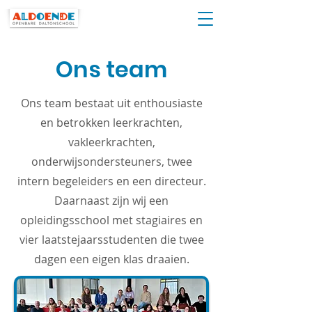
Ons team
Ons team bestaat uit enthousiaste
en betrokken leerkrachten,
vakleerkrachten,
onderwijsondersteuners, twee
intern begeleiders en een directeur.
Daarnaast zijn wij een
opleidingsschool met stagiaires en
vier laatstejaarsstudenten die twee
dagen een eigen klas draaien.