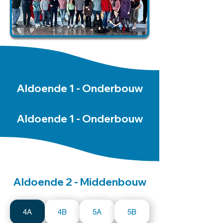
Aldoende 1 - Onderbouw
Aldoende 1 - Onderbouw
Aldoende 2 - Middenbouw
4A
4B
5A
5B